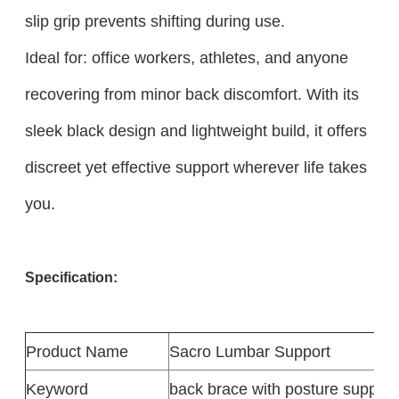
slip grip prevents shifting during use.
Ideal for: office workers, athletes, and anyone
recovering from minor back discomfort. With its
sleek black design and lightweight build, it offers
discreet yet effective support wherever life takes
you.
Specification:
Product
Name
Sacro Lumbar Support
Keyword
back brace with posture support