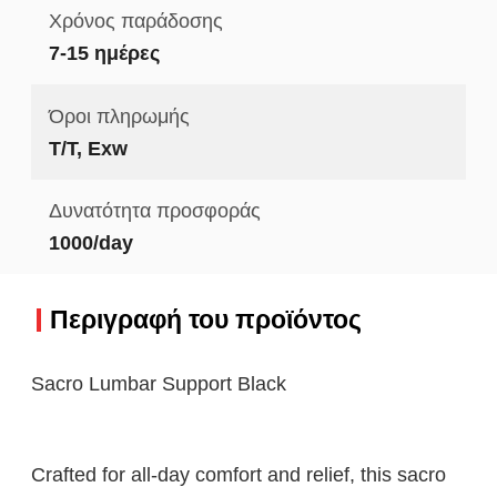
Χρόνος παράδοσης
7-15 ημέρες
Όροι πληρωμής
T/T, Exw
Δυνατότητα προσφοράς
1000/day
Περιγραφή του προϊόντος
Sacro Lumbar Support Black
Crafted for all-day comfort and relief, this sacro