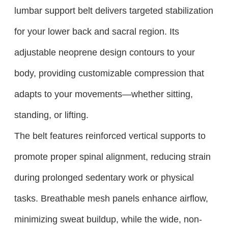
lumbar support belt delivers targeted stabilization
for your lower back and sacral region. Its
adjustable neoprene design contours to your
body, providing customizable compression that
adapts to your movements—whether sitting,
standing, or lifting.
The belt features reinforced vertical supports to
promote proper spinal alignment, reducing strain
during prolonged sedentary work or physical
tasks. Breathable mesh panels enhance airflow,
minimizing sweat buildup, while the wide, non-