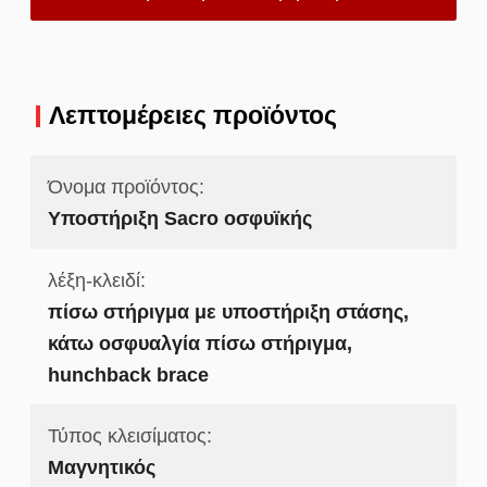
Λεπτομέρειες προϊόντος
Όνομα προϊόντος:
Υποστήριξη Sacro οσφυϊκής
λέξη-κλειδί:
πίσω στήριγμα με υποστήριξη στάσης,
κάτω οσφυαλγία πίσω στήριγμα,
hunchback brace
Τύπος κλεισίματος:
Μαγνητικός