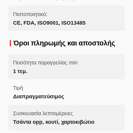
Πιστοποιητικό:
CE, FDA, ISO9001, ISO13485
Όροι πληρωμής και αποστολής
Ποσότητα παραγγελίας min
1 τεμ.
Τιμή
Διαπραγματεύσιμος
Συσκευασία λεπτομέρειες
Τσάντα opp, κουτί, χαρτοκιβώτιο