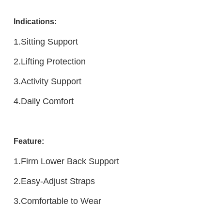
Indicatio
ns:
1.Sitting Support
2.Lifting Protection
3.Activity Support
4.Daily Comfort
Feature:
1.Firm Lower Back Support
2.Easy-Adjust Straps
3.Comfortable to Wear