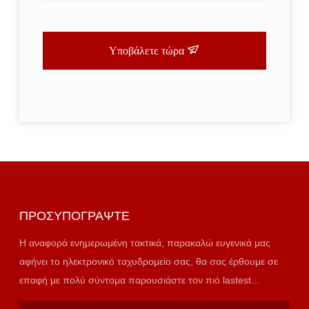
Υποβάλετε τώρα
ΠΡΟΣΥΠΟΓΡΆΨΤΕ
Η αναφορά ενημερωμένη τακτικά, παρακαλώ ευγενικά μας
αφήνει το ηλεκτρονικό ταχυδρομείο σας, θα σας έρθουμε σε
επαφή με πολύ σύντομα παρουσιάστε τον πιό lastest
κατάλογο.