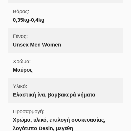
Βάρος:
0,35kg-0,4kg
Γένος:
Unsex Men Women
Χρώμα:
Μαύρος
Υλικό:
Ελαστική ίνα, βαμβακερά νήματα
Προσαρμογή:
Χρώμα, υλικό, επιλογή συσκευασίας,
λογότυπο Desin, μεγέθη