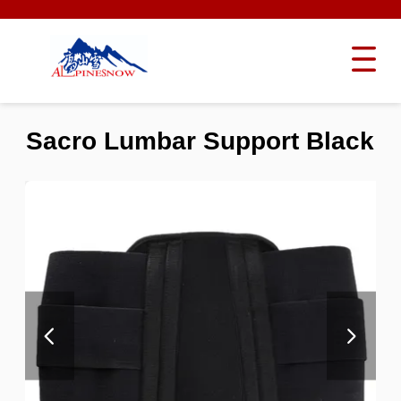
Sacro Lumbar Support Black