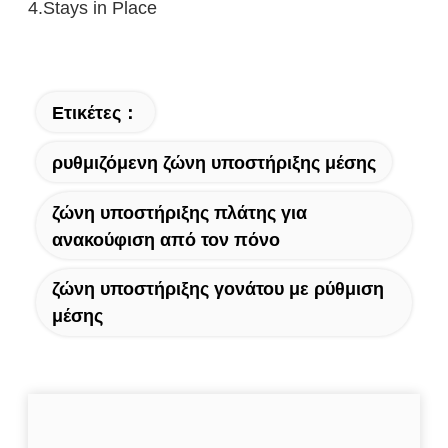
4.Stays in Place
Ετικέτες：
ρυθμιζόμενη ζώνη υποστήριξης μέσης
ζώνη υποστήριξης πλάτης για
ανακούφιση από τον πόνο
ζώνη υποστήριξης γονάτου με ρύθμιση
μέσης