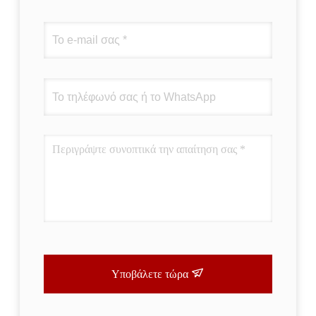
Υποβάλετε τώρα