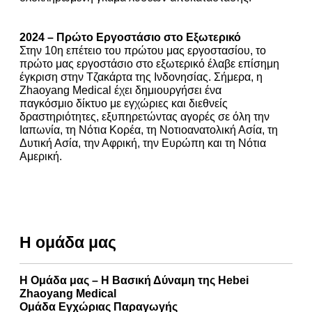
2024 – Πρώτο Εργοστάσιο στο Εξωτερικό
Στην 10η επέτειο του πρώτου μας εργοστασίου, το
πρώτο μας εργοστάσιο στο εξωτερικό έλαβε επίσημη
έγκριση στην Τζακάρτα της Ινδονησίας. Σήμερα, η
Zhaoyang Medical έχει δημιουργήσει ένα
παγκόσμιο δίκτυο με εγχώριες και διεθνείς
δραστηριότητες, εξυπηρετώντας αγορές σε όλη την
Ιαπωνία, τη Νότια Κορέα, τη Νοτιοανατολική Ασία, τη
Δυτική Ασία, την Αφρική, την Ευρώπη και τη Νότια
Αμερική.
Η ομάδα μας
Η Ομάδα μας – Η Βασική Δύναμη της Hebei
Zhaoyang Medical
Ομάδα Εγχώριας Παραγωγής