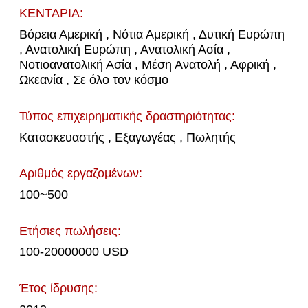
ΚΕΝΤΑΡΙΑ:
Βόρεια Αμερική , Νότια Αμερική , Δυτική Ευρώπη
, Ανατολική Ευρώπη , Ανατολική Ασία ,
Νοτιοανατολική Ασία , Μέση Ανατολή , Αφρική ,
Ωκεανία , Σε όλο τον κόσμο
Τύπος επιχειρηματικής δραστηριότητας:
Κατασκευαστής , Εξαγωγέας , Πωλητής
Αριθμός εργαζομένων:
100~500
Ετήσιες πωλήσεις:
100-20000000 USD
Έτος ίδρυσης: