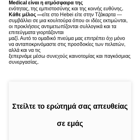
Medical είναι η ατμόσφαιρα της
ενότητας, της εμπιστοσύνης και της κοινής ευθύνης
.
Κάθε μέλος —
είτε στο Hebei είτε στην Τζάκαρτα —
συμβάλλει σε μια κουλτούρα όπου οι ιδέες εκτιμώνται,
οι προκλήσεις αντιμετωπίζονται συλλογικά και τα
επιτεύγματα γιορτάζονται
μαζί. Αυτό το ομαδικό πνεύμα μας επιτρέπει όχι μόνο
να ανταποκρινόμαστε στις προσδοκίες των πελατών,
αλλά και να τις
ξεπερνάμε μέσω συνεχούς καινοτομίας και παγκόσμιας
συνεργασίας
.
Στείλτε το ερώτημά σας απευθείας
σε εμάς