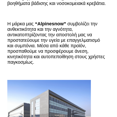
βοηθήματα βάδισης και νοσοκομειακά κρεβάτια.
Η μάρκα μας
“Alpinesnow”
συμβολίζει την
ανθεκτικότητα και την αγνότητα,
αντικατοπτρίζοντας την αποστολή μας να
προστατεύουμε την υγεία με επαγγελματισμό
και συμπόνια. Μέσα από κάθε προϊόν,
προσπαθούμε να προσφέρουμε άνεση,
κινητικότητα και αυτοπεποίθηση στους χρήστες
παγκοσμίως.