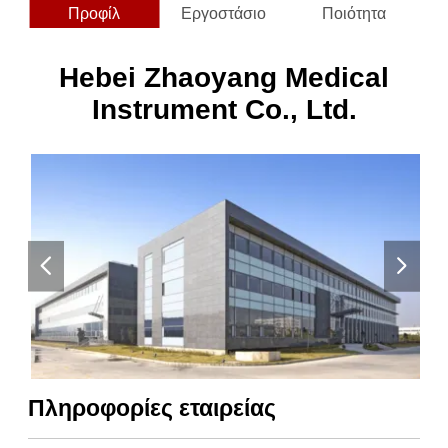
Προφίλ
Εργοστάσιο
Ποιότητα
Hebei Zhaoyang Medical
Instrument Co., Ltd.
Πληροφορίες εταιρείας