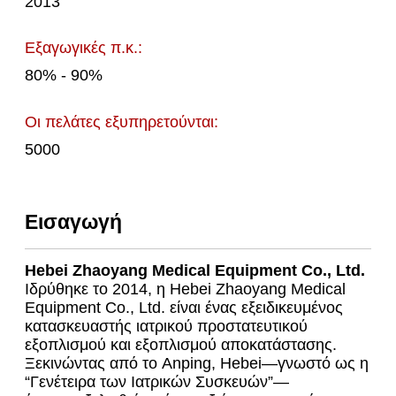
2013
Εξαγωγικές π.κ.:
80% - 90%
Οι πελάτες εξυπηρετούνται:
5000
Εισαγωγή
Hebei Zhaoyang Medical Equipment Co., Ltd.
Ιδρύθηκε το 2014, η Hebei Zhaoyang Medical
Equipment Co., Ltd. είναι ένας εξειδικευμένος
κατασκευαστής ιατρικού προστατευτικού
εξοπλισμού και εξοπλισμού αποκατάστασης.
Ξεκινώντας από το Anping, Hebei—γνωστό ως η
“Γενέτειρα των Ιατρικών Συσκευών”—