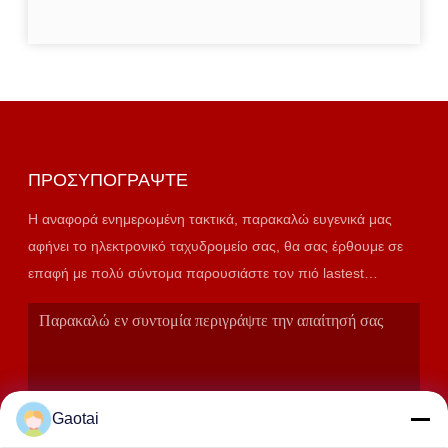
ΠΡΟΣΥΠΟΓΡΆΨΤΕ
Η αναφορά ενημερωμένη τακτικά, παρακαλώ ευγενικά μας
αφήνει το ηλεκτρονικό ταχυδρομείο σας, θα σας έρθουμε σε
επαφή με πολύ σύντομα παρουσιάστε τον πιό lastest
κατάλογο.
Gaotai