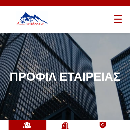
ΠΡΟΦΊΛ ΕΤΑΙΡΕΊΑΣ