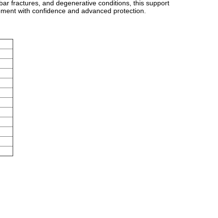
ar fractures, and degenerative conditions, this support
vement with confidence and advanced protection.