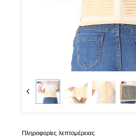
Πληροφορίες λεπτομέρειας