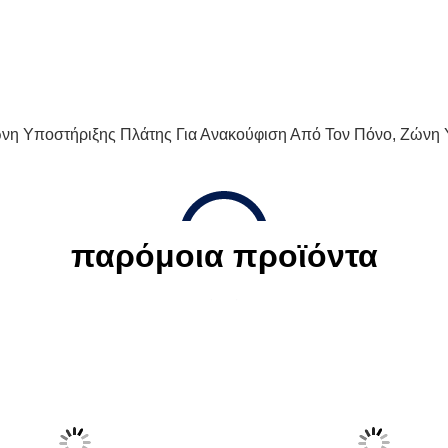
νη Υποστήριξης Πλάτης Για Ανακούφιση Από Τον Πόνο
,
Ζώνη 
παρόμοια προϊόντα