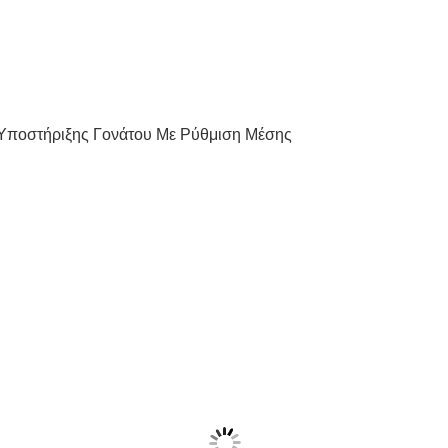
Υποστήριξης Γονάτου Με Ρύθμιση Μέσης