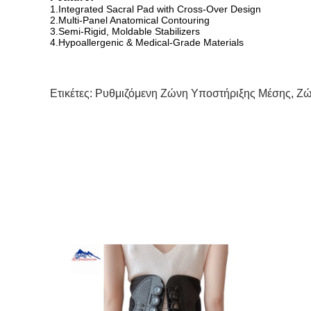
1.Integrated Sacral Pad with Cross-Over Design
2.Multi-Panel Anatomical Contouring
3.Semi-Rigid, Moldable Stabilizers
4.Hypoallergenic & Medical-Grade Materials
Ετικέτες:
Ρυθμιζόμενη Ζώνη Υποστήριξης Μέσης
,
Ζώ