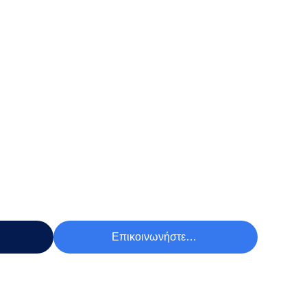
Τιμή
Επικοινωνήστε Τώρα